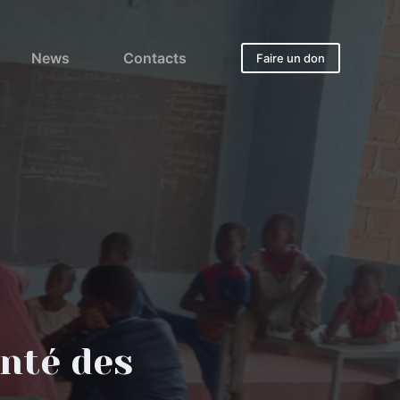
News
Contacts
Faire un don
nté des