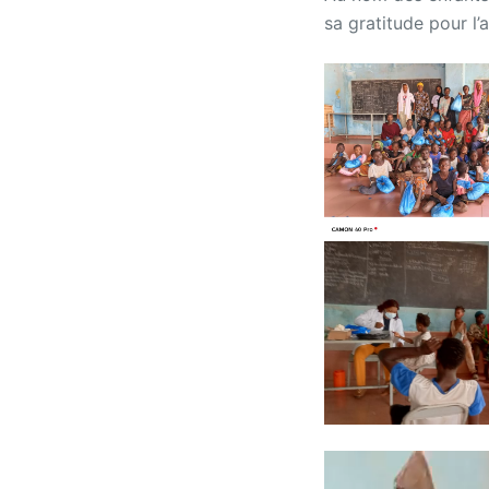
sa gratitude pour l’